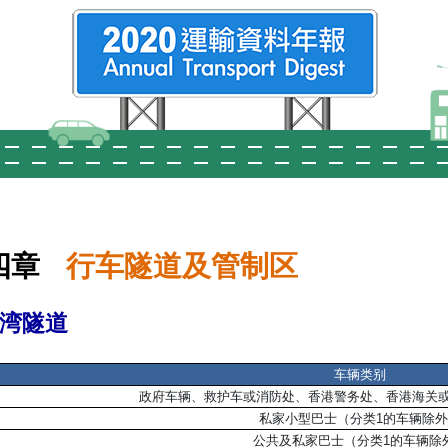
四章
行车隧道及管制区
湾隧道
车辆类别
政府车辆、救护车或消防处、香港警务处、香港海关
私家小型巴士（分类1的车辆除
公共及私家巴士（分类1的车辆除