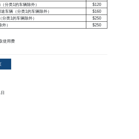
辆（分类1的车辆除外）
$120
用途车辆（分类1的车辆除外）
$160
（分类1的车辆除外）
$250
除外）
$250
收取使用费
页
1日