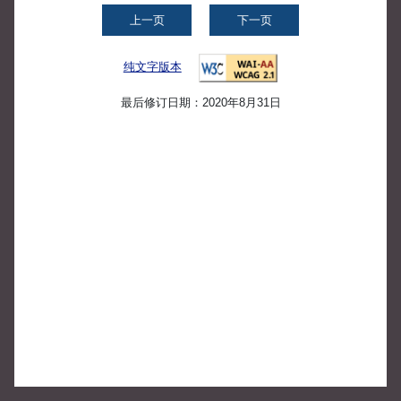
上一页
下一页
纯文字版本
最后修订日期：2020年8月31日