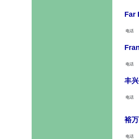
Far 
电话
Fra
电话
丰兴
电话
裕万
电话