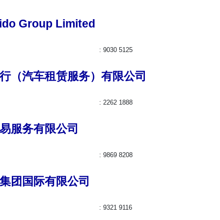
ido Group Limited
9030 5125
行（汽车租赁服务）有限公司
2262 1888
易服务有限公司
9869 8208
集团国际有限公司
9321 9116