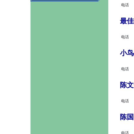
电话
最佳
电话
小鸟
电话
陈文
电话
陈国
电话