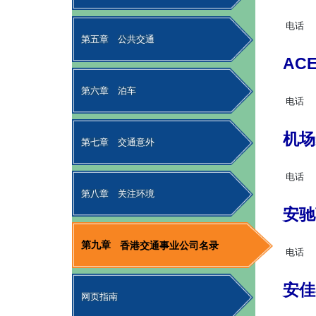
电话
第五章
公共交通
ACE 
第六章
泊车
电话
机场
第七章
交通意外
电话
第八章
关注环境
安驰
第九章
香港交通事业公司名录
电话
安佳
网页指南