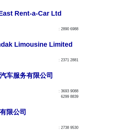
East Rent-a-Car Ltd
2890 6988
ndak Limousine Limited
2371 2881
汽车服务有限公司
3693 9088
6299 8839
有限公司
2738 9530