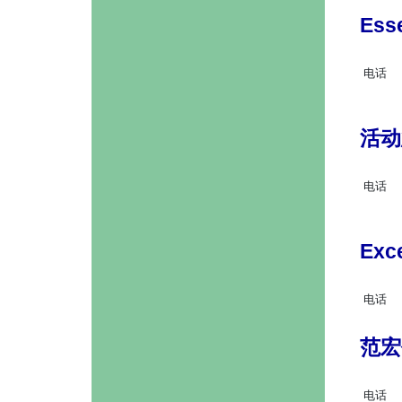
Ess
电话
活动
电话
Exce
电话
范宏
电话