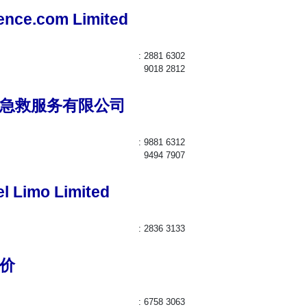
ence.com Limited
2881 6302
9018 2812
急救服务有限公司
9881 6312
9494 7907
l Limo Limited
2836 3133
价
6758 3063