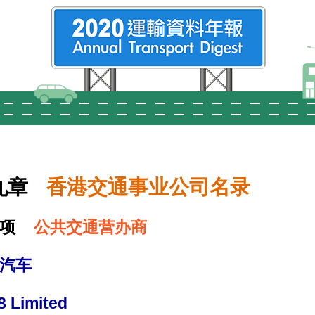
九章
香港交通事业公司名录
项
公共交通营办商
汽车
8 Limited