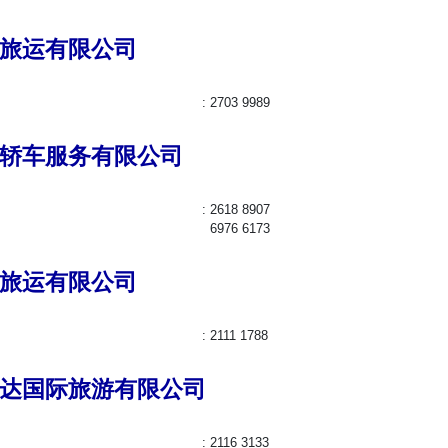
旅运有限公司
2703 9989
轿车服务有限公司
2618 8907
6976 6173
旅运有限公司
2111 1788
达国际旅游有限公司
2116 3133