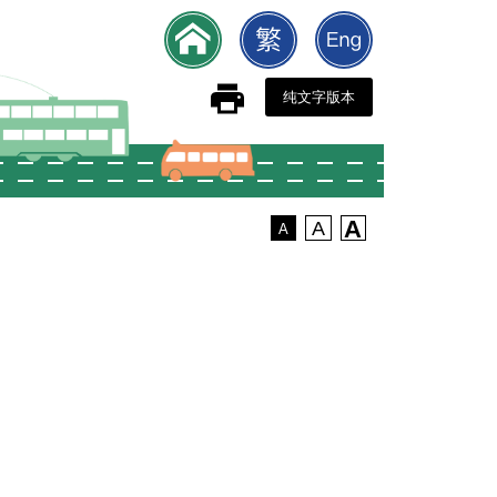
纯文字版本
A
A
A