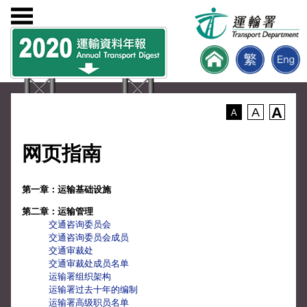
A
A
A
网页指南
第一章：运输基础设施
第二章：运输管理
交通咨询委员会
交通咨询委员会成员
交通审裁处
交通审裁处成员名单
运输署组织架构
运输署过去十年的编制
运输署高级职员名单