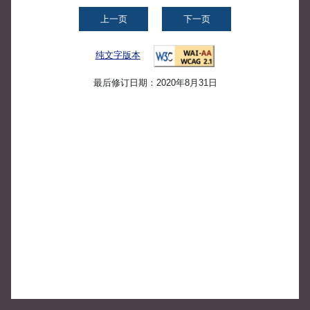
上一页
下一页
纯文字版本
最后修订日期：2020年8月31日