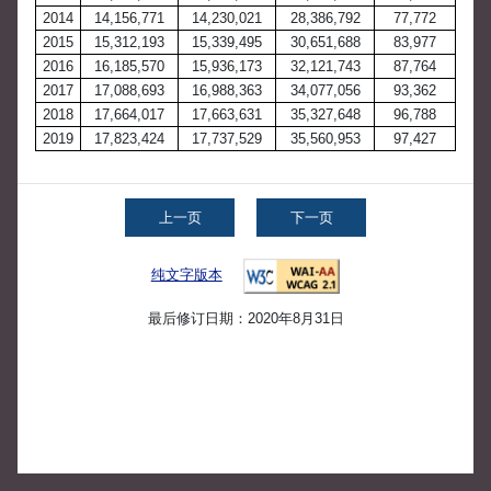
2014
14,156,771
14,230,021
28,386,792
77,772
2015
15,312,193
15,339,495
30,651,688
83,977
2016
16,185,570
15,936,173
32,121,743
87,764
2017
17,088,693
16,988,363
34,077,056
93,362
2018
17,664,017
17,663,631
35,327,648
96,788
2019
17,823,424
17,737,529
35,560,953
97,427
上一页
下一页
纯文字版本
最后修订日期：2020年8月31日