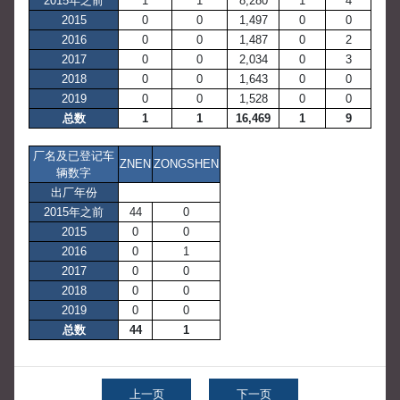
2015年之前
1
1
8,280
1
4
2015
0
0
1,497
0
0
2016
0
0
1,487
0
2
2017
0
0
2,034
0
3
2018
0
0
1,643
0
0
2019
0
0
1,528
0
0
总数
1
1
16,469
1
9
厂名及已登记车
ZNEN
ZONGSHEN
辆数字
出厂年份
2015年之前
44
0
2015
0
0
2016
0
1
2017
0
0
2018
0
0
2019
0
0
总数
44
1
上一页
下一页