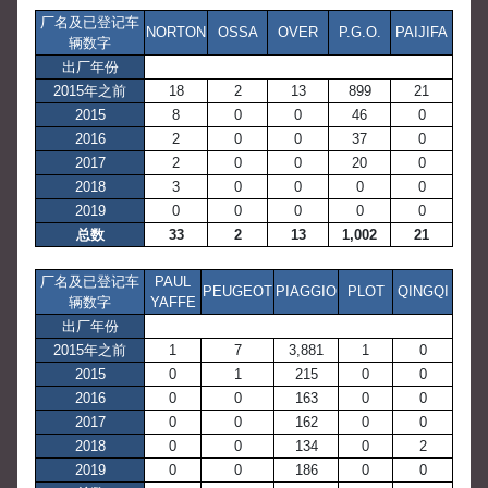
厂名及已登记车
NORTON
OSSA
OVER
P.G.O.
PAIJIFA
辆数字
出厂年份
2015年之前
18
2
13
899
21
2015
8
0
0
46
0
2016
2
0
0
37
0
2017
2
0
0
20
0
2018
3
0
0
0
0
2019
0
0
0
0
0
总数
33
2
13
1,002
21
厂名及已登记车
PAUL
PEUGEOT
PIAGGIO
PLOT
QINGQI
辆数字
YAFFE
出厂年份
2015年之前
1
7
3,881
1
0
2015
0
1
215
0
0
2016
0
0
163
0
0
2017
0
0
162
0
0
2018
0
0
134
0
2
2019
0
0
186
0
0