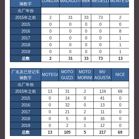
LONGJIA
MALAGUTI
MBK
MEGELLI
MONTESA
辆数字
出厂年份
2015年之前
2
31
33
73
2
2015
0
0
0
0
0
2016
0
0
0
0
8
2017
0
0
0
0
1
2018
0
0
0
0
1
2019
0
0
0
0
1
总数
2
31
33
73
13
厂名及已登记车
MOTO
MOTO
MV
MOTEGI
NICE
辆数字
GUZZI
MORINI
AGUSTA
出厂年份
2015年之前
13
31
2
124
69
2015
0
14
0
41
0
2016
0
32
0
13
0
2017
0
21
2
11
0
2018
0
5
0
16
0
2019
0
2
1
12
0
总数
13
105
5
217
69