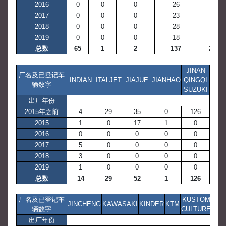
2016
0
0
0
26
20
2017
0
0
0
23
2
2018
0
0
0
28
0
2019
0
0
0
18
0
总数
65
1
2
137
257
JINAN
厂名及已登记车
INDIAN
ITALJET
JIAJUE
JIANHAO
QINGQI
辆数字
SUZUKI
出厂年份
2015年之前
4
29
35
0
126
2015
1
0
17
1
0
2016
0
0
0
0
0
2017
5
0
0
0
0
2018
3
0
0
0
0
2019
1
0
0
0
0
总数
14
29
52
1
126
厂名及已登记车
KUSTOM
JINCHENG
KAWASAKI
KINDER
KTM
辆数字
CULTURE
出厂年份