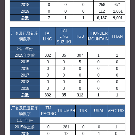
2018
0
0
0
258
671
2019
0
0
0
112
1,051
总数
7
1
1
6,187
9,001
TAI
厂名及已登记车
TAI
THUNDER
LING
TGB
TITAN
辆数字
LING
MOUNTAIN
SUZUKI
出厂年份
2015年之前
332
35
307
1
1
2015
0
0
5
0
0
2016
0
0
0
0
0
2017
0
0
0
0
0
2018
0
0
0
0
0
2019
0
0
0
0
0
总数
332
35
312
1
1
厂名及已登记车
TM
TRIUMPH
TRS
URAL
VECTRIX
辆数字
RACING
出厂年份
2015年之前
0
281
0
0
1
2015
0
12
0
1
0