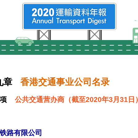
九章
香港交通事业公司名录
项
公共交通营办商（截至2020年3月31日
铁路有限公司