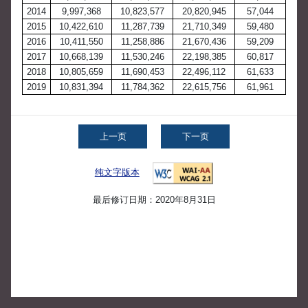
2014
9,997,368
10,823,577
20,820,945
57,044
2015
10,422,610
11,287,739
21,710,349
59,480
2016
10,411,550
11,258,886
21,670,436
59,209
2017
10,668,139
11,530,246
22,198,385
60,817
2018
10,805,659
11,690,453
22,496,112
61,633
2019
10,831,394
11,784,362
22,615,756
61,961
上一页
下一页
纯文字版本
最后修订日期：2020年8月31日