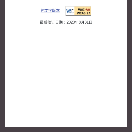
纯文字版本
最后修订日期：2020年8月31日