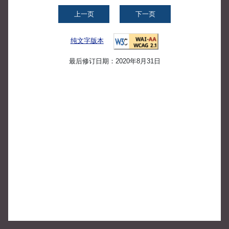
上一页
下一页
纯文字版本
最后修订日期：2020年8月31日