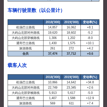
车辆行驶里数（以公里计）
2018('000)
2019('000)
变动率(%)
机场巴士路线
14,857
16,062
+8.1
大屿山北部对外路线
19,620
18,602
-5.2
大屿山北部穿梭路线
1,306
1,202
-8.0
通宵巴士路线
1,430
1,575
+10.1
旅游路线
261
272
+4.2
合共
37,474
37,712
+0.6
载客人次
2018('000)
2019('000)
变动率(%)
机场巴士路线
10,866
14,642
+34.8
大屿山北部对外路线
22,749
23,345
+2.6
大屿山北部穿梭路线
5,913
5,617
-5.0
通宵巴士路线
1,407
1,588
+12.9
旅游路线
569
611
+7.4