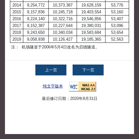
2014
9,254,772
10,373,387
19,628,159
53,776
2015
9,157,836
10,245,718
19,403,554
53,160
2016
9,224,140
10,322,716
19,546,856
53,407
2017
9,152,387
10,227,644
19,380,031
53,096
2018
9,243,650
10,340,034
19,583,684
53,654
2019
9,058,938
10,126,427
19,185,365
52,563
注：
机场隧道于2006年5月4日改名为启德隧道。
上一页
下一页
纯文字版本
最后修订日期：2020年8月31日