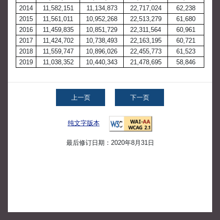
2014
11,582,151
11,134,873
22,717,024
62,238
2015
11,561,011
10,952,268
22,513,279
61,680
2016
11,459,835
10,851,729
22,311,564
60,961
2017
11,424,702
10,738,493
22,163,195
60,721
2018
11,559,747
10,896,026
22,455,773
61,523
2019
11,038,352
10,440,343
21,478,695
58,846
上一页
下一页
纯文字版本
最后修订日期：2020年8月31日