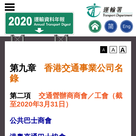
A
A
A
第九章
香港交通事業公司名
錄
第二項
交通營辦商商會／工會（截
至2020年3月31日）
公共巴士商會