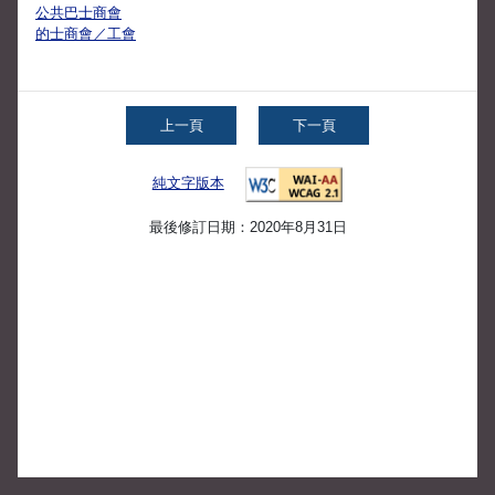
公共巴士商會
的士商會／工會
上一頁
下一頁
純文字版本
最後修訂日期：2020年8月31日